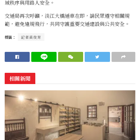
域秩序與用路人安全。
交通局再次呼籲，淡江大橋通車在即，請民眾遵守相關規
範，避免違規飛行，共同守護重要交通建設與公共安全。
標籤：
記者黃俊育
相關新聞