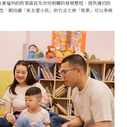
社會福利的政策資訊及幼兒相關的發展歷程，提供適切的
結性，期待讓「新北愛小孩」的代言大使「熊果」可以參與