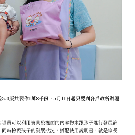
.0版共製作1萬8千份，5月11日起只要到各戶政所辦理
指導員可以利用寶貝袋裡面的內容物來跟孩子進行發展篩
，同時檢視孩子的發展狀況，搭配使用說明書，就是家長