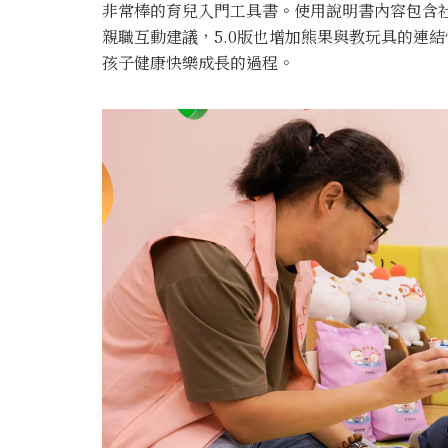
非常棒的育兒入門工具書。使用說明書內容包含
親職互動建議，5.0版也增加熊果與教玩具的連
孩子健康快樂成長的過程。