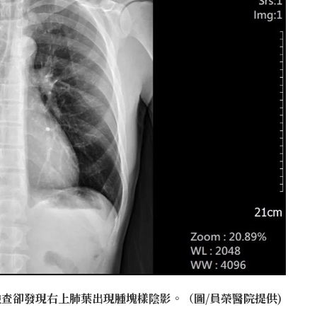
查卻發現右上肺葉出現腫塊樣陰影。（圖/員榮醫院提供)