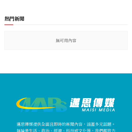
熱門新聞
無可用內容
邁思傳媒提供全面且即時的新聞內容，涵蓋多元話題。
無論是生活、政治、經濟、科技或文化等，我們都致力