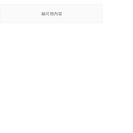
無可用內容