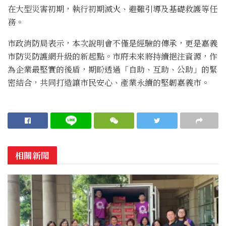
在大型災害初期，執行初期滅火、避難引導及基礎救護等任
務。
市政消防局表示，本次說明會不僅是經驗的傳承，更是嘉義
市防災防護網升級的新起點。市府未來將持續挹注資源，作
為企業最堅實的後盾，期盼透過「自助、互助、公助」的緊
密結合，共同打造讓市民安心、產業永續的堅韌嘉義市。
相關新聞