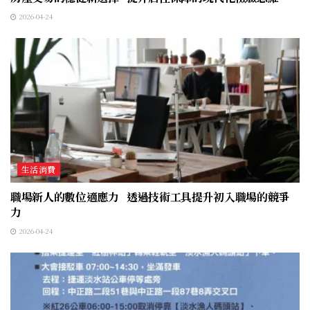
2026-04-24
生活消費
職場新人的數位適應力 透過技術工具提升初入職場的競爭
力
2026-04-24