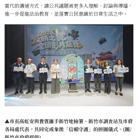
當代的溝通方式，讓公共議題被更多人理解、討論與傳播，
進一步促進法治教育，並落實公民意識於日常生活之中。
▲市長高虹安與貴賓攜手新竹地檢署、新竹市調查站及市府
各局處代表，共同完成象徵「信賴守護」的拼圖儀式。(圖/
新竹市政府提供)