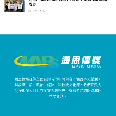
成功
2026-02-25
邁思傳媒提供全面且即時的新聞內容，涵蓋多元話題。
無論是生活、政治、經濟、科技或文化等，我們都致力
於提供深入且具有洞察力的報導，讓讀者能夠隨時掌握
重要資訊。