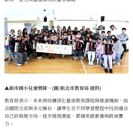
▲新市國小兒童樂隊。(圖/新北市教育局 提供)
教育局表示，未來將持續深化藝術教育課程與展演機制，結
合國際交流與多元舞台，讓學生在不同學習歷程中找到適合
自己的發展方向，逐步展現潛能，累積美感素養與跨域實
力。