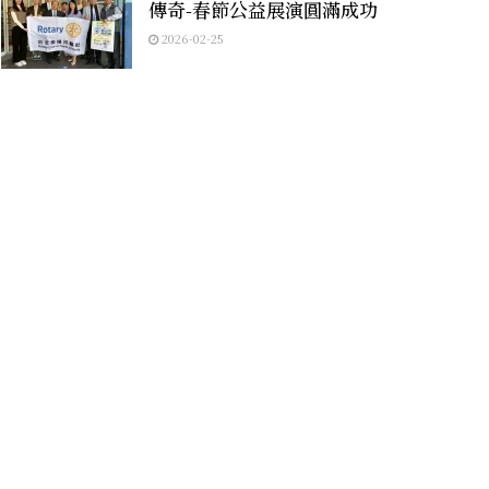
傳奇-春節公益展演圓滿成功
2026-02-25