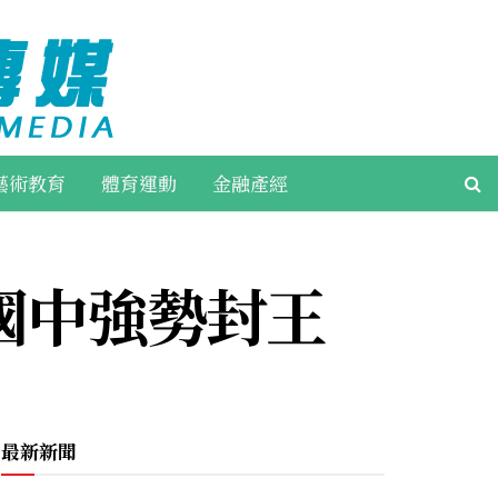
藝術教育
體育運動
金融產經
國中強勢封王
最新新聞