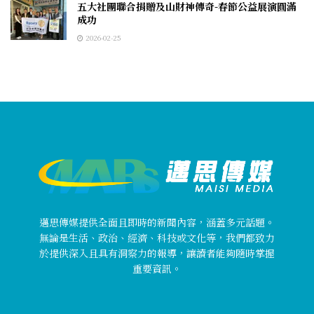
五大社團聯合捐贈及山財神傳奇-春節公益展演圓滿
成功
2026-02-25
邁思傳媒提供全面且即時的新聞內容，涵蓋多元話題。
無論是生活、政治、經濟、科技或文化等，我們都致力
於提供深入且具有洞察力的報導，讓讀者能夠隨時掌握
重要資訊。