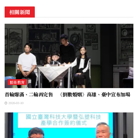
相關新聞
藝術教育
首輪爆滿、二輪再完售 《倒數婚姻》高雄、臺中宣布加場
2026-03-10