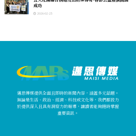
成功
2026-02-25
邁思傳媒提供全面且即時的新聞內容，涵蓋多元話題。
無論是生活、政治、經濟、科技或文化等，我們都致力
於提供深入且具有洞察力的報導，讓讀者能夠隨時掌握
重要資訊。