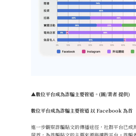
▲數位平台成為詐騙主要管道。(圖/業者 提供)
數位平台成為詐騙主要管道 以 Facebook 為首
進一步觀察詐騙貼文的傳播途徑，社群平台已成為詐騙集
居首，為詐騙貼文的主要來源與擴散平台。詐騙