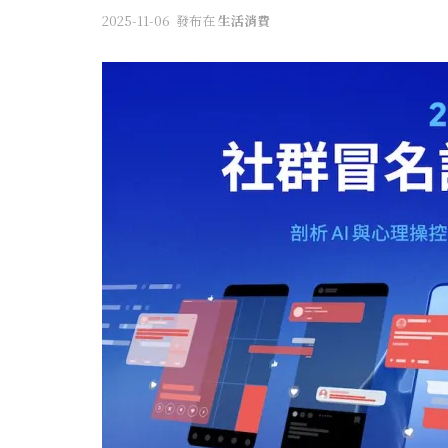
2025-11-06
發布在
生活消費