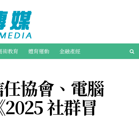
藝術教育
體育運動
金融產經
信任協會、電腦
2025 社群冒