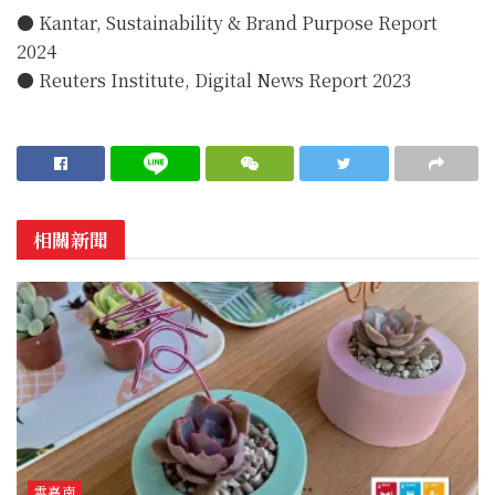
● Kantar, Sustainability & Brand Purpose Report
2024
● Reuters Institute, Digital News Report 2023
相關新聞
雲嘉南