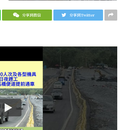
分享到微信
分享到Twitter