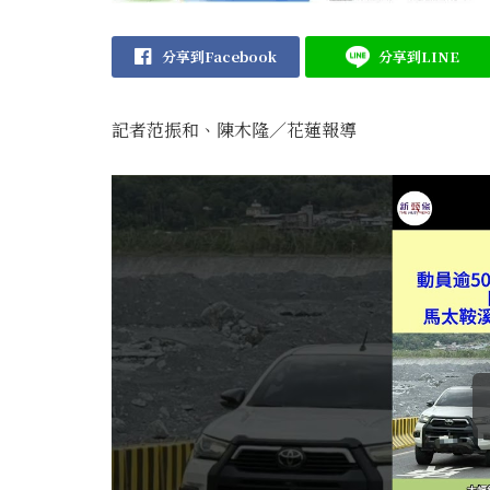
分享到Facebook
分享到LINE
記者范振和、陳木隆∕花蓮報導