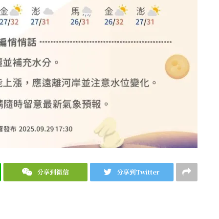
分享到微信
分享到Twitter