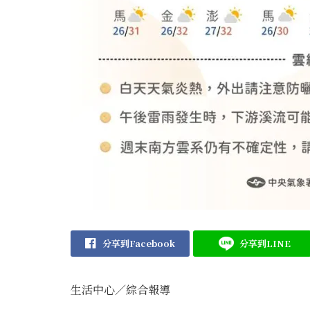
分享到Facebook
分享到LINE
生活中心／綜合報導