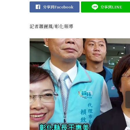
分享到Facebook
分享到LINE
記者蕭麗鳳/彰化報導