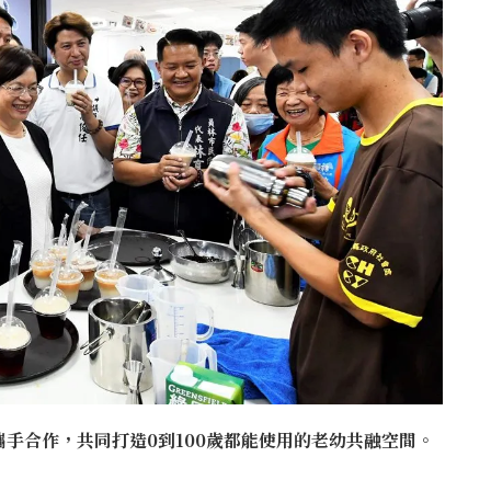
手合作，共同打造0到100歲都能使用的老幼共融空間。