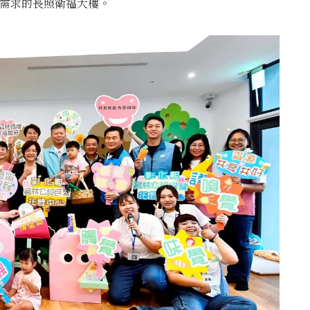
宿需求的長照衛福大樓。