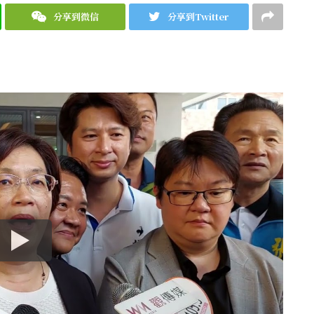
分享到微信
分享到Twitter