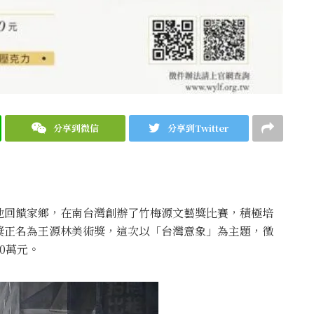
分享到微信
分享到Twitter
他回饋家鄉，在南台灣創辦了竹梅源文藝獎比賽，積極培
獎正名為王源林美術獎，這次以「台灣意象」為主題，徵
0萬元。