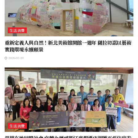
生活消費
重新定義人與自然！新北美術館開館一週年 薩拉切諾以藝術
實踐環境永續願景
2026-03-19
生活消費