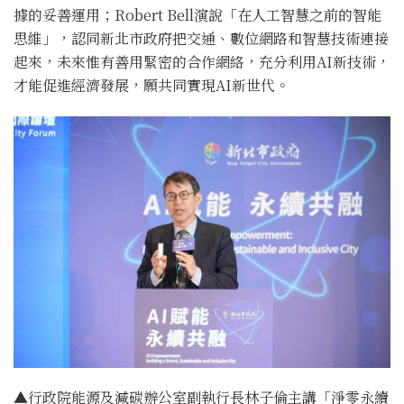
據的妥善運用；Robert Bell演說「在人工智慧之前的智能
思維」，認同新北市政府把交通、數位網路和智慧技術連接
起來，未來惟有善用緊密的合作網絡，充分利用AI新技術，
才能促進經濟發展，願共同實現AI新世代。
▲行政院能源及減碳辦公室副執行長林子倫主講「淨零永續