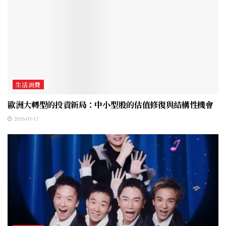
生活消費
歐洲大轉型的投資新局：中小型股的估值修復與結構性機會
2026-03-17