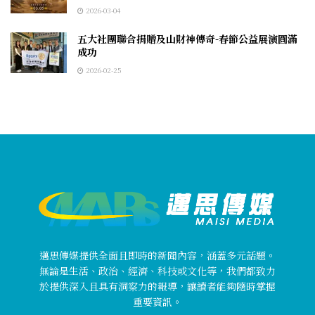
2026-03-04
五大社團聯合捐贈及山財神傳奇-春節公益展演圓滿
成功
2026-02-25
邁思傳媒提供全面且即時的新聞內容，涵蓋多元話題。
無論是生活、政治、經濟、科技或文化等，我們都致力
於提供深入且具有洞察力的報導，讓讀者能夠隨時掌握
重要資訊。