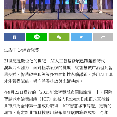
生活中心/綜合報導
21世紀是數位化的世紀，AI人工智慧發展已跨越新時代，
演算力即國力，面對極端氣候的挑戰，從智慧城市治理到智
慧交通、智慧碳中和等等多方面韌性永續議題，善用AI工具
才能獲得賦能，邁向淨零排放與永續共融。
在8月22日舉行的「2025新北智慧城市國際論壇」上，國際
智慧城市論壇組織（ICF）創辦人Robert Bell正式宣布新
北市成為全球第一座成功取得「ICF智慧城市認證」更新的
城市，肯定新北市科技應用與永續發展的施政成果，今年