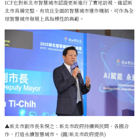
ICF也對新北市智慧城市認證更新進行了實地訪視，確認新
北市具備完整、有效且全面的智慧城市運作機制，可作為全
球智慧城市發展上具指標性的典範。
▲新北市副市長朱惕之：新北市政府持續與民間、各國合
作，打造永續智慧城市。 (圖/新北市政府提供)