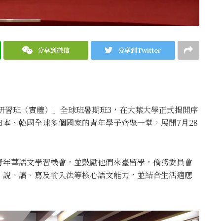
分享到微信
分享到Twitter
文研習班（實體）」全球班暑期班3，在大葉大學正式揭開序
本、韓國全球多個國家的青年學子齊聚一堂，展開7月28
青年華語文學習機會，並鼓勵他們來臺留學，僑務委員會
、說、讀、寫及輸入法等核心語文能力，並結合生活適應