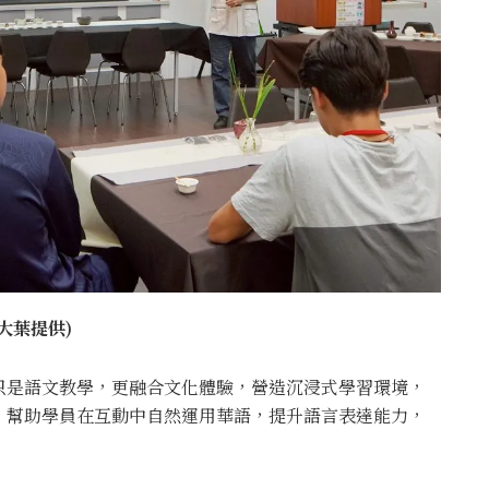
大葉提供)
只是語文教學，更融合文化體驗，營造沉浸式學習環境，
，幫助學員在互動中自然運用華語，提升語言表達能力，