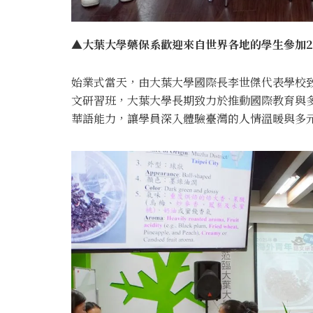
▲大葉大學藥保系歡迎來自世界各地的學生參加2
始業式當天，由大葉大學國際長李世傑代表學校
文研習班，大葉大學長期致力於推動國際教育與
華語能力，讓學員深入體驗臺灣的人情溫暖與多