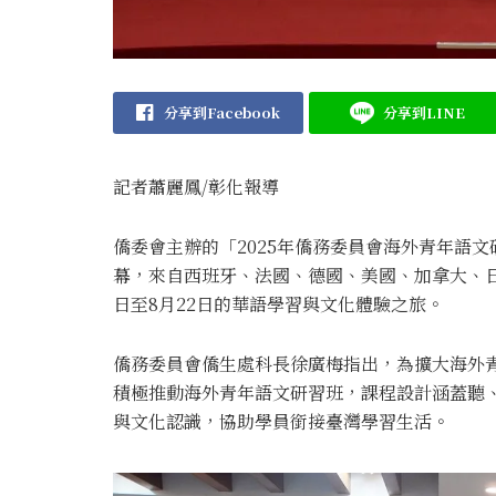
分享到Facebook
分享到LINE
記者蕭麗鳳/彰化報導
僑委會主辦的「2025年僑務委員會海外青年語
幕，來自西班牙、法國、德國、美國、加拿大、日
日至8月22日的華語學習與文化體驗之旅。
僑務委員會僑生處科長徐廣梅指出，為擴大海外
積極推動海外青年語文研習班，課程設計涵蓋聽
與文化認識，協助學員銜接臺灣學習生活。