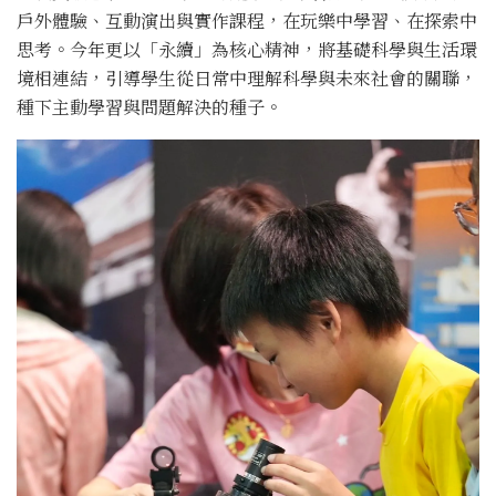
戶外體驗、互動演出與實作課程，在玩樂中學習、在探索中
思考。今年更以「永續」為核心精神，將基礎科學與生活環
境相連結，引導學生從日常中理解科學與未來社會的關聯，
種下主動學習與問題解決的種子。