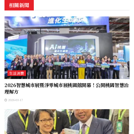
相關新聞
生活消費
2026智慧城市展暨淨零城市展桃園館開幕！公開桃園智慧治
理解方
2026-03-17