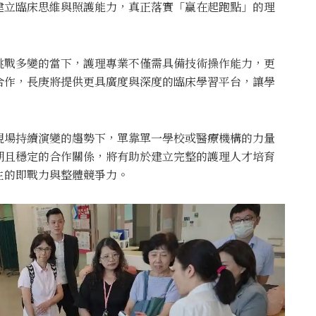
建立臨床思維與照護能力，真正落實「贏在起跑點」的理
挑戰多變的當下，護理專業不僅需具備技術操作能力，更
合作，長庚將提供更具廣度與深度的臨床學習平台，讓學
現場持續演變的趨勢下，單靠單一學校或醫療機構的力量
期且穩定的合作關係，將有助於建立完整的護理人才培育
生的即戰力與整體競爭力。