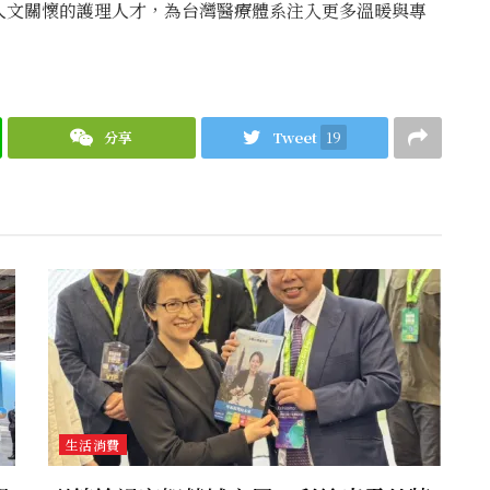
人文關懷的護理人才，為台灣醫療體系注入更多溫暖與專
分享
Tweet
19
生活消費