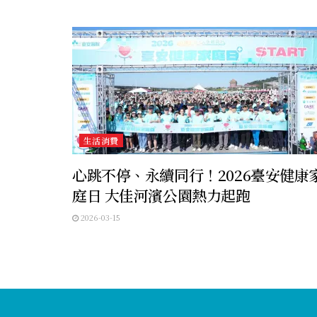
生活消費
心跳不停、永續同行！2026臺安健康
庭日 大佳河濱公園熱力起跑
2026-03-15