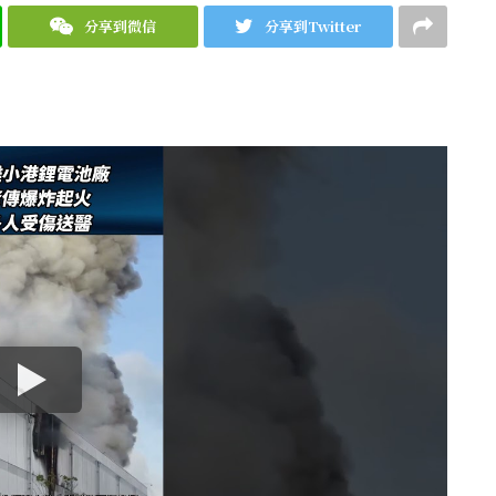
分享到微信
分享到Twitter