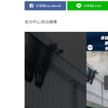
分享到Facebook
分享到LINE
地方中心/綜合報導