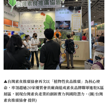
▲台灣素食推廣協會再次以「植物性食品推廣」為核心使
命，率領超過20家優質會員廠商組成素食品牌聯軍進駐K區
展區，展現台灣素食產業的創新實力與國際潛力。(圖/台灣
素食推廣協會 提供)