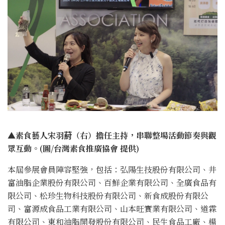
▲素食藝人宋羽葤（右）擔任主持，串聯整場活動節奏與觀
眾互動。(圖/台灣素食推廣協會 提供)
本屆參展會員陣容堅強，包括：弘陽生技股份有限公司、井
富油脂企業股份有限公司、百鮮企業有限公司、全廣食品有
限公司、松珍生物科技股份有限公司、新食成股份有限公
司、富源成食品工業有限公司、山本旺實業有限公司、道霖
有限公司、東和油脂開發股份有限公司、民生食品工廠、楊