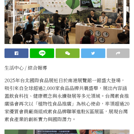
生活中心 / 綜合報導
2025年台北國際食品展近日於南港展覽館一館盛大登場，
吸引來自全球超過2,000家食品品牌共襄盛舉，展出內容涵
蓋飲食科技、健康概念與永續發展等多元領域。台灣素食推
廣協會再次以「植物性食品推廣」為核心使命，率領超過20
家優質會員廠商組成素食品牌聯軍進駐K區展區，展現台灣
素食產業的創新實力與國際潛力。