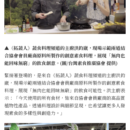
▲《拓蔬人》蔬食料理頻道的主廚洪鈞崴，現場示範兩道結
合協會會員廠商原料所製作的創意素食料理，展現「無肉也
能回味無窮」的飲食創意。(圖/台灣素食推廣協會 提供)
緊接著登場的，是來自《拓蔬人》蔬食料理頻道的主廚洪鈞
崴，現場示範兩道結合協會會員廠商原料所製作的創意素食
料理，展現「無肉也能回味無窮」的飲食可能性。洪主廚表
示：「今天使用的所有食材，皆來自協會會員廠商的高品質
植物性產品，透過料理設計與細節呈現，也希望讓更多人發
現素食的多樣性與創造力。」