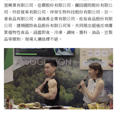
堃興業有限公司、佳饌股份有限公司、蘭田國際股份有限公
司、珍辰貿易有限公司、祥榮生物科技股份有限公司、百一
香食品有限公司、滴滴香企業有限公司、紘裕食品股份有限
公司、捷順國際食品股份有限公司等，共同展出超過百項優
質植物性食品，涵蓋即食、冷凍、調味、醬料、油品、豆製
品等類別，現場人潮絡繹不絕。