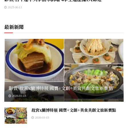
2025-06-13
最新新聞
影音/故宮x蘭博特展 國寶+文創+美食共創文旅新賣點
2026-03-15
故宮x蘭博特展 國寶+文創+美食共創文旅新賣點
2026-03-15