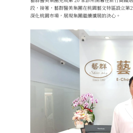
藝群醫美集團完成第 20 家診所開幕在新竹高
段，接著，藝群醫美集團在桃園藝文特區設立第2
深化桃園市場，展現集團繼續擴展的決心。