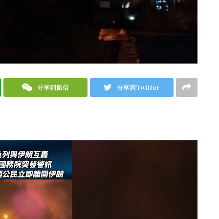
分享到微信
分享到Twitter