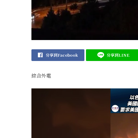
分享到Facebook
分享到LINE
綜合外電