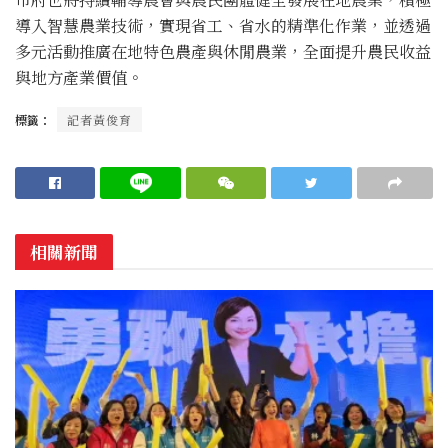
導入智慧農業技術，實現省工、省水的精準化作業，並透過
多元活動推廣在地特色農產與休閒農業，全面提升農民收益
與地方產業價值。
標籤：
記者黃俊育
相關新聞