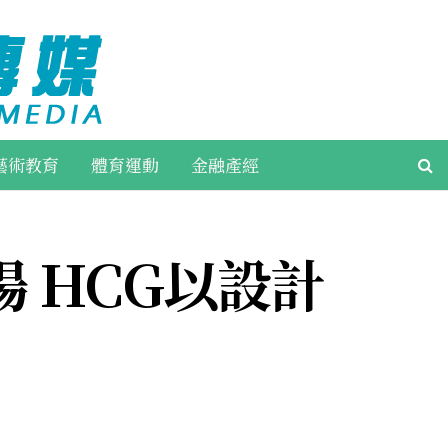
藝術教育
體育運動
金融產經
 HCG以設計