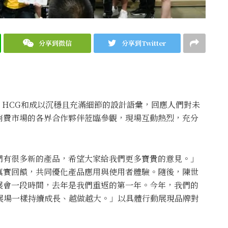
分享到微信
分享到Twitter
），HCG和成以沉穩且充滿細節的設計語彙，回應人們對未
消費市場的各界合作夥伴蒞臨參觀，現場互動熱烈，充分
們有很多新的產品，希望大家給我們更多寶貴的意見。」
真實回饋，共同優化產品應用與使用者體驗。隨後，陳世
展會一段時間，去年是我們重返的第一年。今年，我們的
展場一樣持續成長、越做越大。」以具體行動展現品牌對