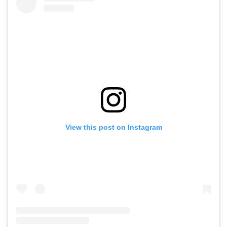
View this post on Instagram