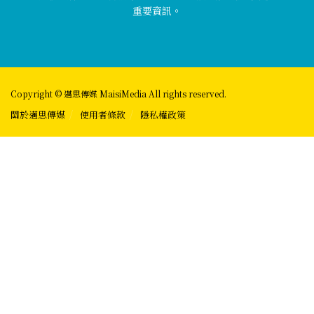
重要資訊。
Copyright © 邁思傳媒 MaisiMedia All rights reserved.
關於邁思傳媒
使用者條款
隱私權政策