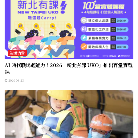
生活消費
AI 時代職場超能力！2026「新北有課 UKO」推出百堂實戰
課
2026-03-23