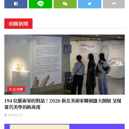
相關新聞
生活消費
194 位藝術家的對話！2026 新北美術家聯展盛大開展 呈現
當代美學的新高度
2026-03-23