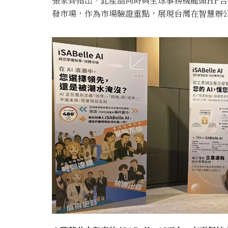
張家齊指出，此產品同時與全球事務機龍頭HP
發市場，作為市場驗證重點，展現台灣在智慧辦公