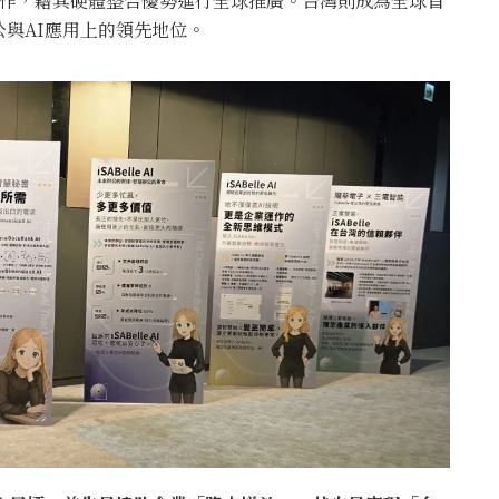
合作，藉其硬體整合優勢進行全球推廣。台灣則成為全球首
與AI應用上的領先地位。