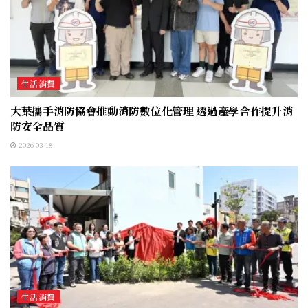
生活消費
大葉攜手消防協會推動消防數位化管理 透過產學合作提升消
防安全品質
2026-03-18
生活消費