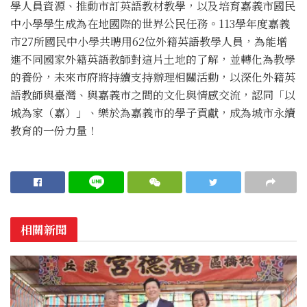
學人員資源、推動市訂英語教材教學，以及培育嘉義市國民
中小學學生成為在地國際的世界公民任務。113學年度嘉義
市27所國民中小學共聘用62位外籍英語教學人員，為能增
進不同國家外籍英語教師對這片土地的了解，並轉化為教學
的養份，未來市府將持續支持辦理相關活動，以深化外籍英
語教師與臺灣、與嘉義市之間的文化與情感交流，認同「以
城為家（嘉）」、樂於為嘉義市的學子貢獻，成為城市永續
教育的一份力量！
相關新聞