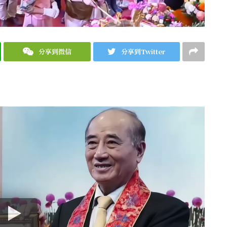
分享到微信
分享到Twitter