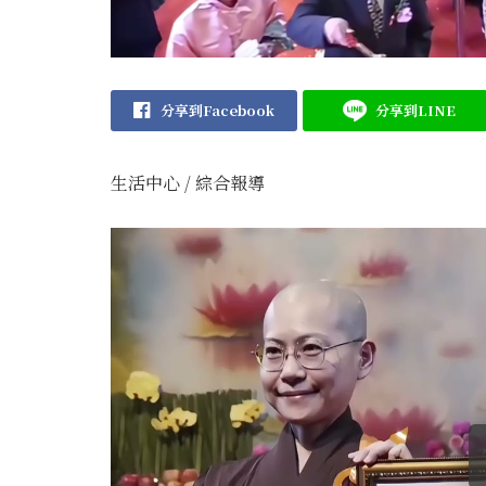
分享到Facebook
分享到LINE
生活中心 / 綜合報導