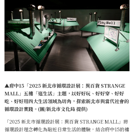
▲府中15「2025 新北市循環設計展：異百貨 STRANGE
MALL」五樓「逛生活」主題，以好好玩、好好穿、好好
吃、好好用四大生活領域為切角，探索新北市與當代社會的
循環設計實踐。(圖/新北市文化局 提供)
「2025 新北市循環設計展：異百貨 STRANGE MALL」將
循環設計理念轉化為貼近日常生活的體驗，結合府中15的樓