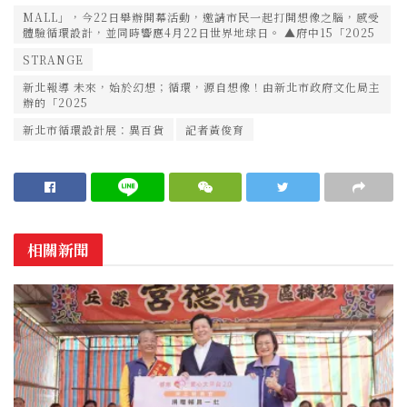
MALL」，今22日舉辦開幕活動，邀請市民一起打開想像之腦，感受
體驗循環設計，並同時響應4月22日世界地球日。 ▲府中15「2025
STRANGE
新北報導 未來，始於幻想；循環，源自想像！由新北市政府文化局主
辦的「2025
新北市循環設計展：異百貨
記者黃俊育
相關新聞