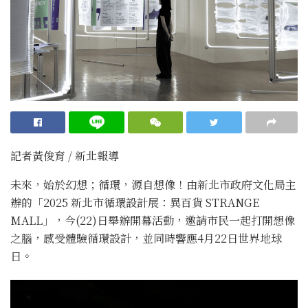
記者黃俊育 / 新北報導
未來，始於幻想；循環，源自想像！由新北市政府文化局主
辦的「2025 新北市循環設計展：異百貨 STRANGE
MALL」，今(22)日舉辦開幕活動，邀請市民一起打開想像
之腦，感受體驗循環設計，並同時響應4月22日世界地球
日。