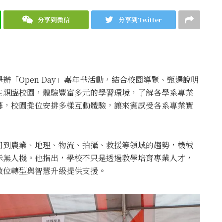
分享到微信
分享到Twitter
「Open Day」嘉年華活動，結合校園導覽、甄選說明
生親臨校園，體驗豐富多元的學習環境，了解各學系專業
幕，校園攤位安排多樣互動體驗，讓來賓感受各系專業實
用到農業、地理、物流、拍攝、救援等領域的趨勢，機械
示無人機。他指出，學校不只是透過教學培育專業人才，
數位轉型與智慧升級提供支援。