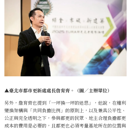
▲臺北市都市更新處處長詹育齊。（圖／主辦單位）
另外，詹育齊也提到「一坪換一坪的迷思」，他說，在權利
變換架構與「共同負擔比例」的原則上，以及兼具公平性、
公正與完全透明之下，參與都更的民眾、地主合理負擔都更
成本的費用是必要的，且都更也必須考量基地所在的位置與