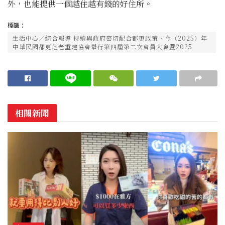
外，也能提供一個越住越有錢的好住所。
標籤：
生活中心／綜合報導 持續與政府密切配合都更政策、今（2025）年
中華民國都更危老重建協會舉行第四屆第二次會員大會暨2025
相關新聞