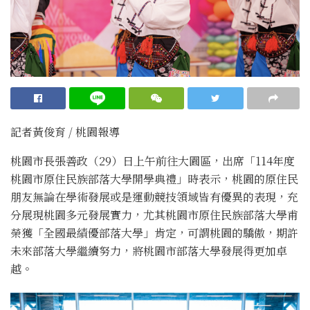
記者黃俊育 / 桃園報導
桃園市長張善政（29）日上午前往大園區，出席「114年度
桃園市原住民族部落大學開學典禮」時表示，桃園的原住民
朋友無論在學術發展或是運動競技領域皆有優異的表現，充
分展現桃園多元發展實力，尤其桃園市原住民族部落大學甫
榮獲「全國最績優部落大學」肯定，可謂桃園的驕傲，期許
未來部落大學繼續努力，將桃園市部落大學發展得更加卓
越。