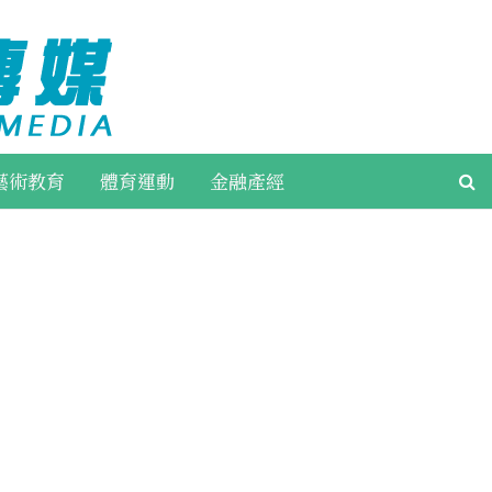
藝術教育
體育運動
金融產經