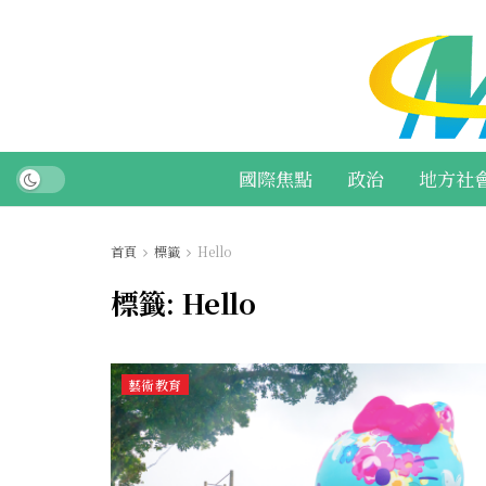
國際焦點
政治
地方社
首頁
標籤
Hello
標籤:
Hello
藝術教育