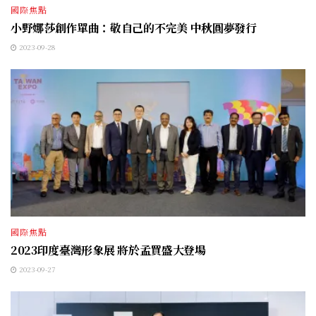
國際焦點
小野娜莎創作單曲：敬自己的不完美 中秋圓夢發行
2023-09-28
國際焦點
2023印度臺灣形象展 將於孟買盛大登場
2023-09-27