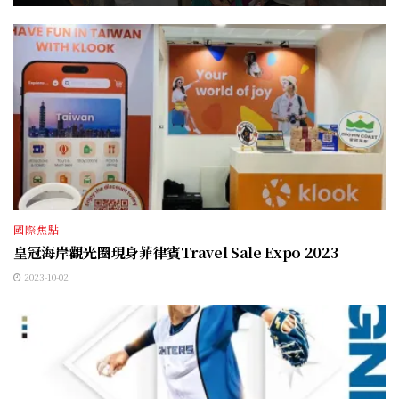
國際焦點
皇冠海岸觀光圈現身菲律賓Travel Sale Expo 2023
2023-10-02