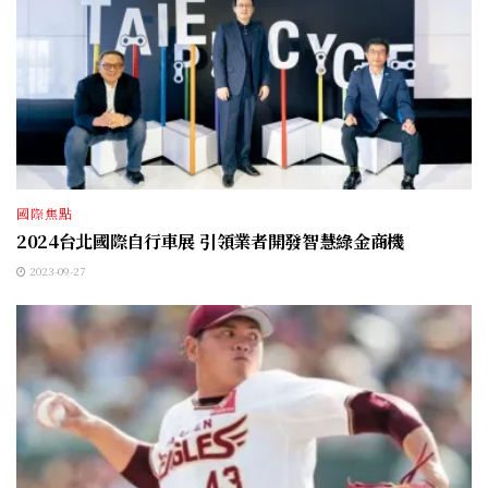
國際焦點
2024台北國際自行車展 引領業者開發智慧綠金商機
2023-09-27