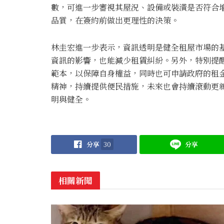
數，可進一步審視其屋況、設備或裝潢是否符合增
品質，在簽約前做出更理性的決策。
林圭宏進一步表示，資訊透明是健全租屋市場的
資訊的影響，也能減少租賃糾紛。另外，特別提
範本，以保障自身權益，同時也可申請政府的租
精神，持續提供便民措施，未來也會持續滾動更
明與健全。
分享
30
分享
相關新聞