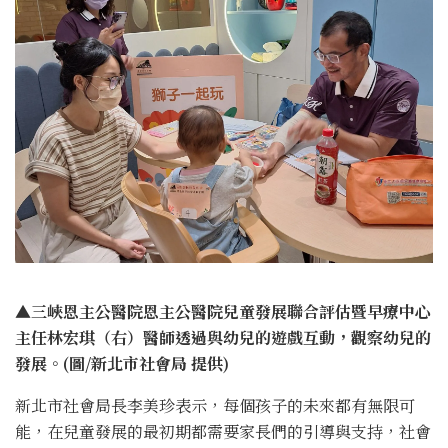
▲三峽恩主公醫院恩主公醫院兒童發展聯合評估暨早療中心
主任林宏琪（右）醫師透過與幼兒的遊戲互動，觀察幼兒的
發展。(圖/新北市社會局 提供)
新北市社會局長李美珍表示，每個孩子的未來都有無限可
能，在兒童發展的最初期都需要家長們的引導與支持，社會