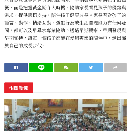
籤，而是把握黃金期介入時機，協助家長看見孩子的優勢與
需求，提供適切支持，陪伴孩子健康成長。家長若對孩子的
語言、動作、情緒互動、遊戲行為或生活自理能力有任何疑
問，都可以及早尋求專業協助。透過早期觀察、早期發現與
早期支持，讓每一個孩子都能在愛與專業的陪伴中，走出屬
於自己的成長步伐。
相關新聞