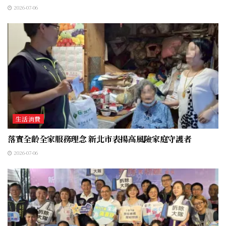
2026-07-06
生活消費
落實全齡全家服務理念 新北市表揚高風險家庭守護者
2026-07-06