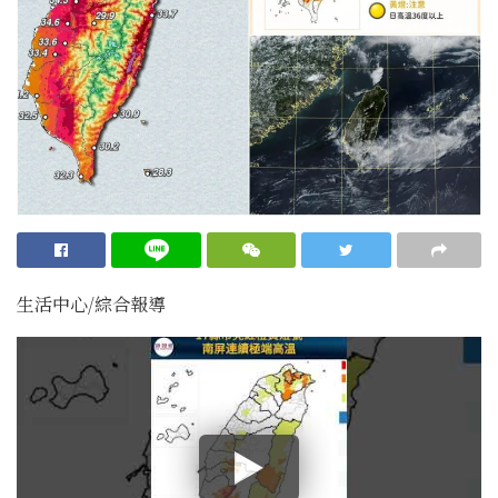
生活中心/綜合報導