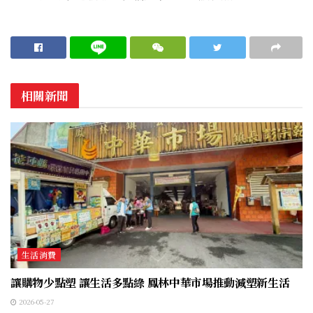
相關新聞
生活消費
讓購物少點塑 讓生活多點綠 鳳林中華市場推動減塑新生活
2026-05-27