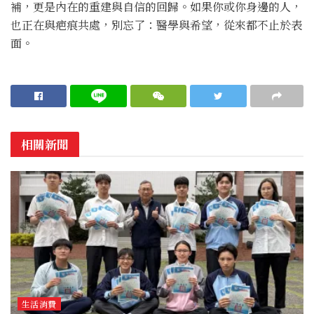
補，更是內在的重建與自信的回歸。如果你或你身邊的人，
也正在與疤痕共處，別忘了：醫學與希望，從來都不止於表
面。
相關新聞
生活消費