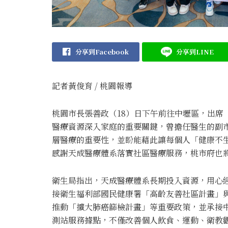
分享到Facebook
分享到LINE
記者黃俊育 / 桃園報導
桃園市長張善政（18）日下午前往中壢區，出席
醫療資源深入家庭的重要關鍵，曾擔任醫生的副
層醫療的重要性，並盼能藉此讓每個人「健康不
感謝天成醫療體系落實社區醫療服務，桃市府也
衛生局指出，天成醫療體系長期投入資源，用心
接衛生福利部國民健康署「高齡友善社區計畫」
推動「擴大肺癌篩檢計畫」等重要政策，並承接
測站服務據點，不僅改善個人飲食、運動、衛教